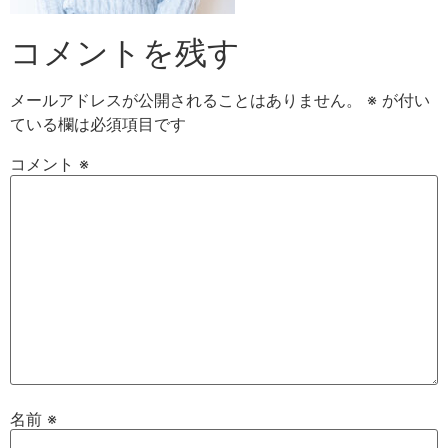
コメントを残す
メールアドレスが公開されることはありません。
※
が付い
ている欄は必須項目です
コメント
※
名前
※