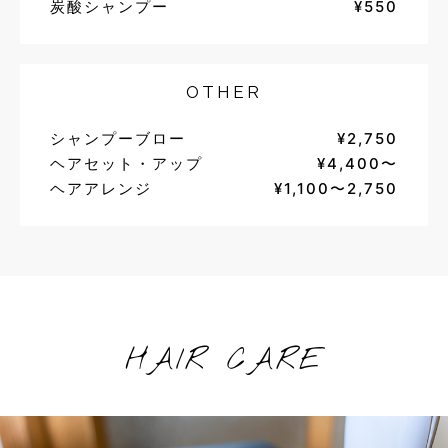
炭酸シャンプー
¥550
OTHER
シャンプーブロー
¥2,750
ヘアセット・アップ
¥4,400〜
ヘアアレンジ
¥1,100〜2,750
HAIR CARE