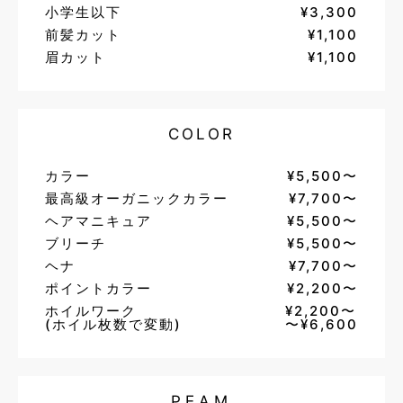
小学生以下
¥3,300
前髪カット
¥1,100
眉カット
¥1,100
COLOR
カラー
¥5,500〜
最高級オーガニックカラー
¥7,700〜
ヘアマニキュア
¥5,500〜
ブリーチ
¥5,500〜
ヘナ
¥7,700〜
ポイントカラー
¥2,200〜
ホイルワーク
¥2,200〜
(ホイル枚数で変動)
〜¥6,600
PEAM