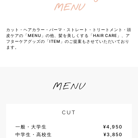
MENU
カット・ヘアカラー・パーマ・ストレート・トリートメント・頭
皮ケアの「MENU」の他、髪を美しくする「HAIR CARE」、ア
フターケアグッズの「ITEM」のご提案もさせていただいており
ます。
MENU
CUT
一般・大学生
¥4,950
中学生・高校生
¥3,850