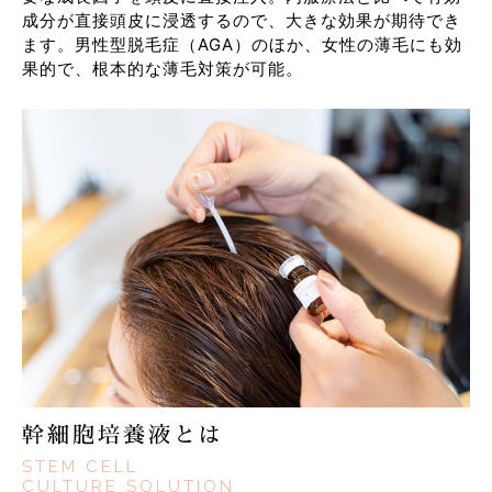
成分が直接頭皮に浸透するので、大きな効果が期待でき
ます。男性型脱毛症（AGA）のほか、女性の薄毛にも効
果的で、根本的な薄毛対策が可能。
幹細胞培養液とは
STEM CELL
CULTURE SOLUTION