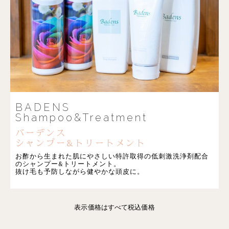
BADENS
Shampoo&Treatment
バーデンス
シャンプー&トリートメント
お酢から生まれた肌にやさしい特許取得の低刺激洗浄剤配合
のシャンプー&トリートメント。
抜け毛も予防しながら健やかな頭皮に。
表示価格はすべて税込価格