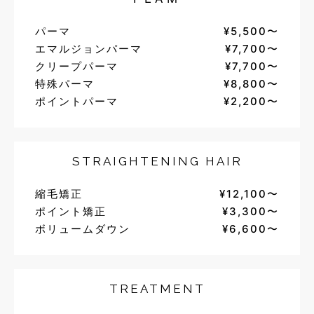
パーマ
¥5,500〜
エマルジョンパーマ
¥7,700〜
クリープパーマ
¥7,700〜
特殊パーマ
¥8,800〜
ポイントパーマ
¥2,200〜
STRAIGHTENING HAIR
縮毛矯正
¥12,100〜
ポイント矯正
¥3,300〜
ボリュームダウン
¥6,600〜
TREATMENT