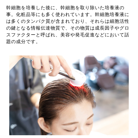
幹細胞を培養した後に、幹細胞を取り除いた培養液の
事。化粧品等にも多く使われています。幹細胞培養液に
は多くのタンパク質が含まれており、それらは細胞活性
の鍵となる情報伝達物質で、その物質は成長因子やグロ
スファクターと呼ばれ、美容や発毛促進などにおいて話
題の成分です。