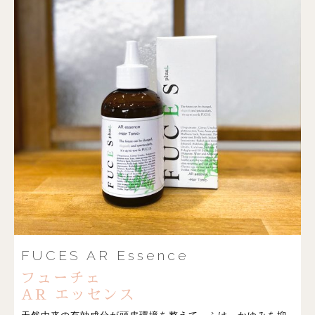
FUCES AR Essence
フューチェ
AR エッセンス