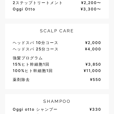
2ステップトリートメント
¥2,200〜
Oggi Otto
¥3,300〜
SCALP CARE
ヘッドスパ 10分コース
¥2,000
ヘッドスパ 25分コース
¥4,000
強髪プログラム
15%ヒト幹細胞1回
¥3,850
100%ヒト幹細胞1回
¥11,000
薬剤除去
¥550
SHAMPOO
Oggi otto シャンプー
¥330