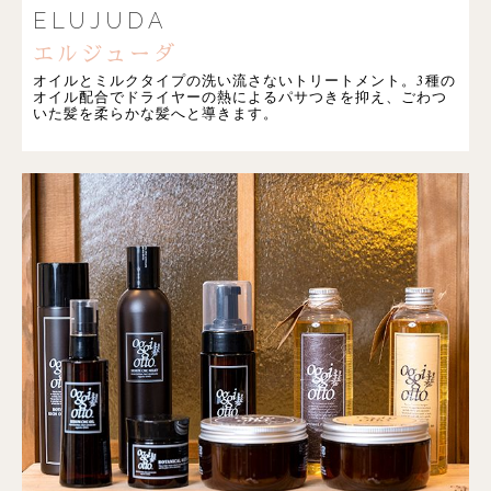
ELUJUDA
エルジューダ
オイルとミルクタイプの洗い流さないトリートメント。3種の
オイル配合でドライヤーの熱によるパサつきを抑え、ごわつ
いた髪を柔らかな髪へと導きます。