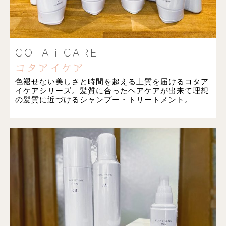
COTA i CARE
コタアイケア
色褪せない美しさと時間を超える上質を届けるコタア
イケアシリーズ。髪質に合ったヘアケアが出来て理想
の髪質に近づけるシャンプー・トリートメント。