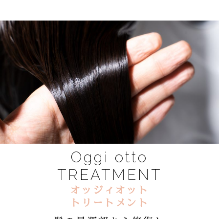
Oggi otto
TREATMENT
オッジィオット
トリートメント