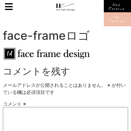
Web
Reserve
Tel
Reserve
face-frameロゴ
コメントを残す
メールアドレスが公開されることはありません。
※
が付い
ている欄は必須項目です
コメント
※