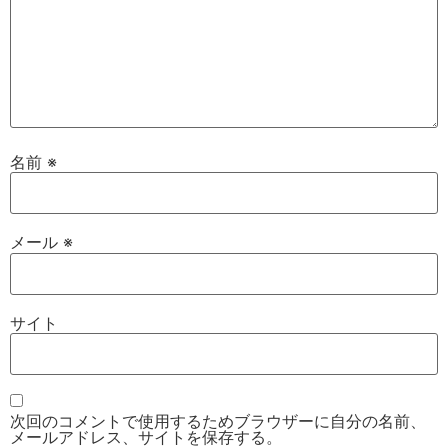
名前
※
メール
※
サイト
次回のコメントで使用するためブラウザーに自分の名前、
メールアドレス、サイトを保存する。