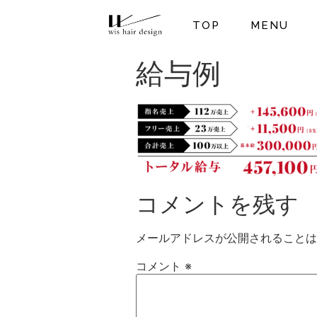
TOP
MENU
給与例
コメントを残す
メールアドレスが公開されることは
コメント
※