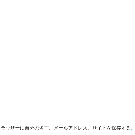
ブラウザーに自分の名前、メールアドレス、サイトを保存する