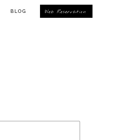
BLOG
Web Reservation