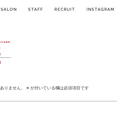
SALON
STAFF
RECRUIT
INSTAGRAM
ありません。
※
が付いている欄は必須項目です