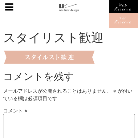
Web
Reserve
Tel
Reserve
スタイリスト歓迎
コメントを残す
メールアドレスが公開されることはありません。
※
が付い
ている欄は必須項目です
コメント
※