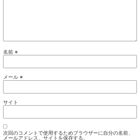
名前
※
メール
※
サイト
次回のコメントで使用するためブラウザーに自分の名前、
メールアドレス、サイトを保存する。