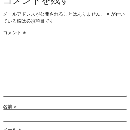
コメントを残す
メールアドレスが公開されることはありません。
※
が付い
ている欄は必須項目です
コメント
※
名前
※
メール
※