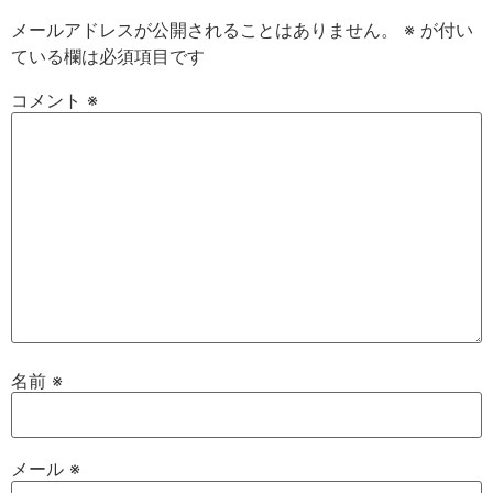
メールアドレスが公開されることはありません。
※
が付い
ている欄は必須項目です
コメント
※
名前
※
メール
※