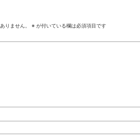
ありません。
※
が付いている欄は必須項目です