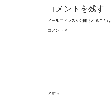
コメントを残す
メールアドレスが公開されることは
コメント
※
名前
※