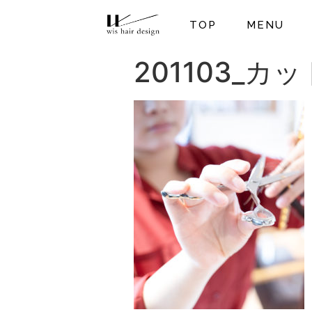
TOP
MENU
201103_カッ