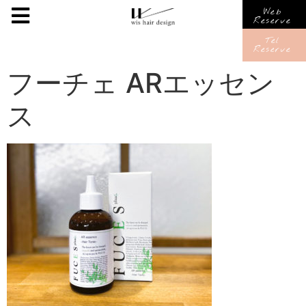
Web
Reserve
Tel
Reserve
フーチェ ARエッセン
ス