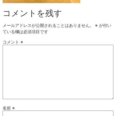
コメントを残す
メールアドレスが公開されることはありません。
※
が付い
ている欄は必須項目です
コメント
※
名前
※