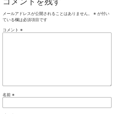
コメントを残す
メールアドレスが公開されることはありません。
※
が付い
ている欄は必須項目です
コメント
※
名前
※